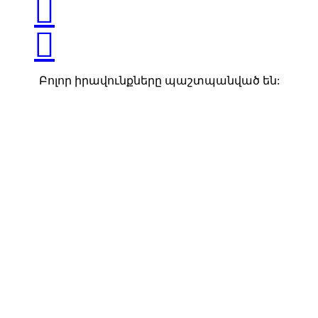


Բոլոր իրավունքները պաշտպանված են: