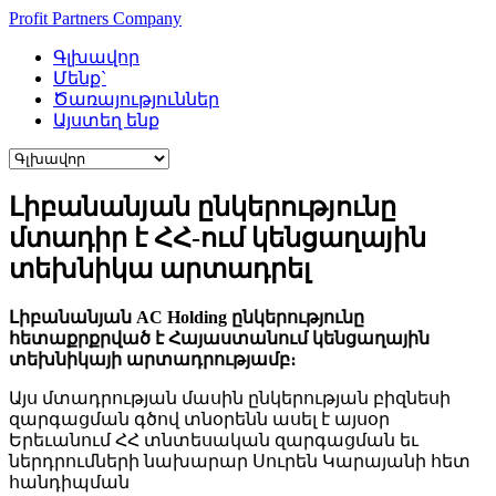
Profit Partners Company
Գլխավոր
Մենք`
Ծառայություններ
Այստեղ ենք
Լիբանանյան ընկերությունը
մտադիր է ՀՀ-ում կենցաղային
տեխնիկա արտադրել
Լիբանանյան AC Holding ընկերությունը
հետաքրքրված է Հայաստանում կենցաղային
տեխնիկայի արտադրությամբ։
Այս մտադրության մասին ընկերության բիզնեսի
զարգացման գծով տնօրենն ասել է այսօր
Երեւանում ՀՀ տնտեսական զարգացման եւ
ներդրումների նախարար Սուրեն Կարայանի հետ
հանդիպման