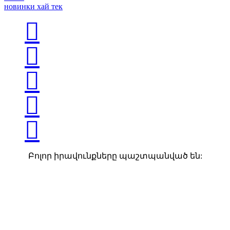
новинки хай тек





Բոլոր իրավունքները պաշտպանված են: